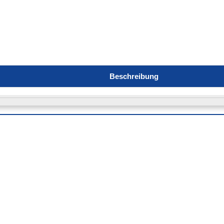
Beschreibung