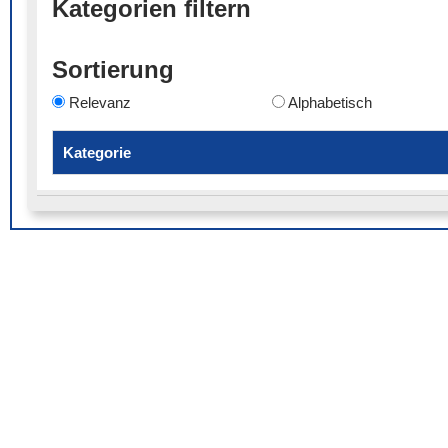
Kategorien filtern
Sortierung
Relevanz
Alphabetisch
Kategorie