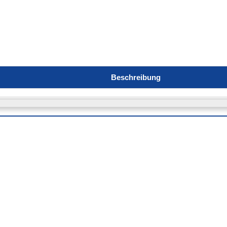
Beschreibung