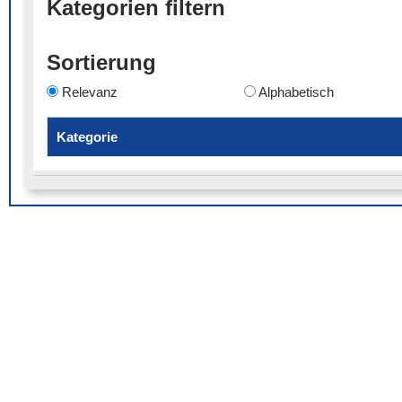
Kategorien filtern
Sortierung
Relevanz
Alphabetisch
Kategorie