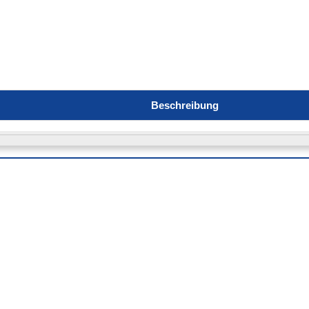
Beschreibung