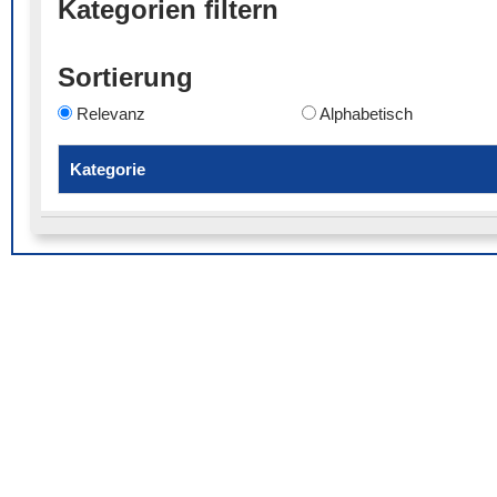
Kategorien filtern
Sortierung
Relevanz
Alphabetisch
Kategorie