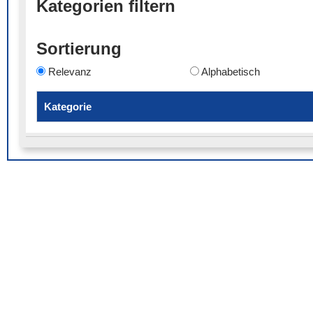
Kategorien filtern
Sortierung
Relevanz
Alphabetisch
Kategorie