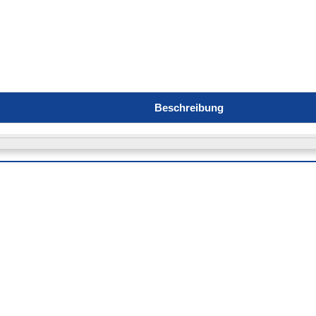
Beschreibung