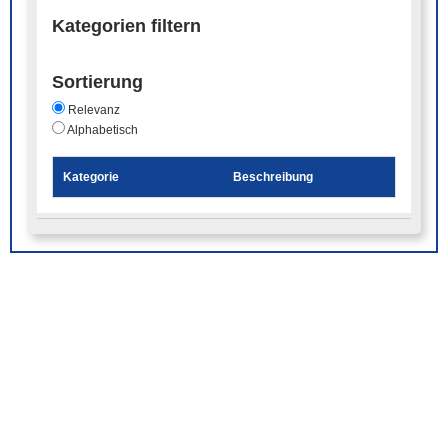
Kategorien filtern
Sortierung
Relevanz
Alphabetisch
Kategorie
Beschreibung