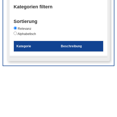
Kategorien filtern
Sortierung
Relevanz
Alphabetisch
Kategorie
Beschreibung