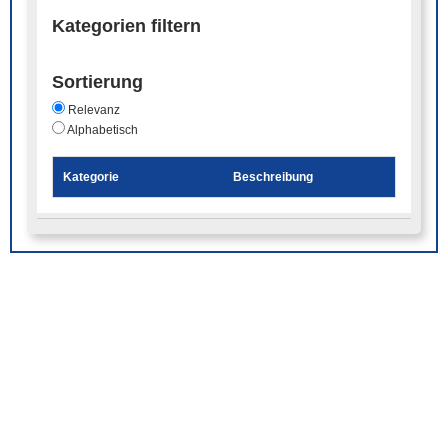
Kategorien filtern
Sortierung
Relevanz
Alphabetisch
Kategorie
Beschreibung