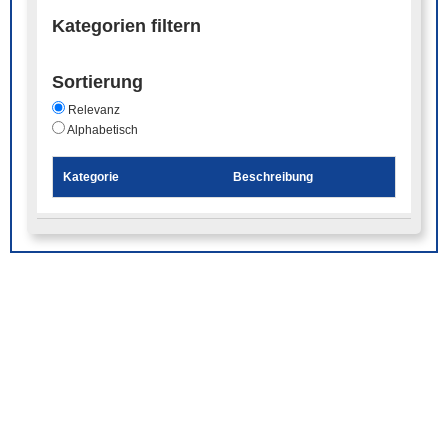
Kategorien filtern
Sortierung
Relevanz
Alphabetisch
Kategorie
Beschreibung