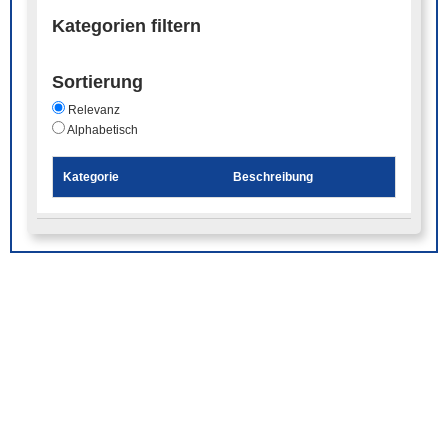
Kategorien filtern
Sortierung
Relevanz
Alphabetisch
Kategorie
Beschreibung