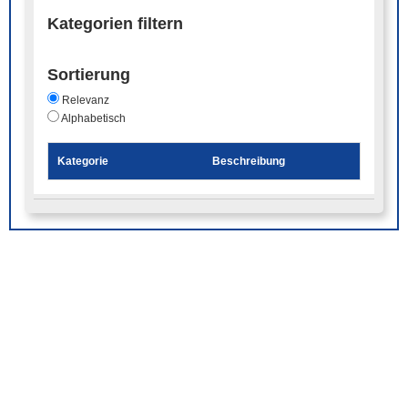
Kategorien filtern
Sortierung
Relevanz
Alphabetisch
Kategorie
Beschreibung