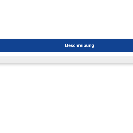
Beschreibung