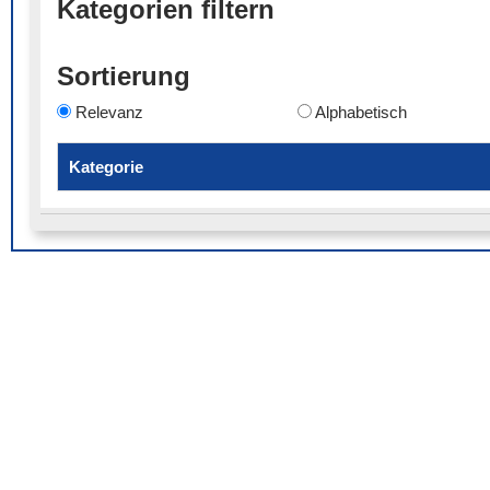
Kategorien filtern
Sortierung
Relevanz
Alphabetisch
Kategorie