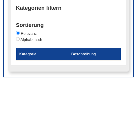
Kategorien filtern
Sortierung
Relevanz
Alphabetisch
Kategorie
Beschreibung