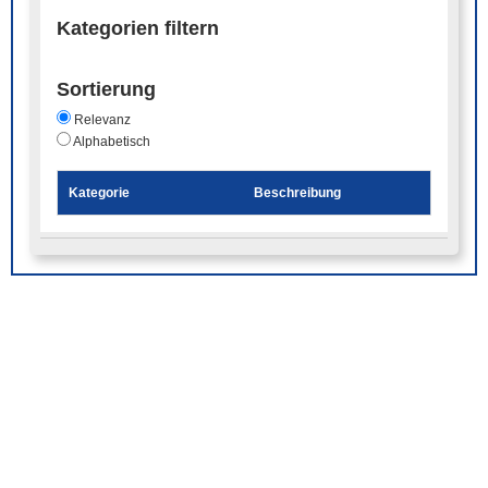
Kategorien filtern
Sortierung
Relevanz
Alphabetisch
Kategorie
Beschreibung