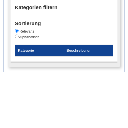
Kategorien filtern
Sortierung
Relevanz
Alphabetisch
Kategorie
Beschreibung