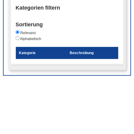
Kategorien filtern
Sortierung
Relevanz
Alphabetisch
Kategorie
Beschreibung