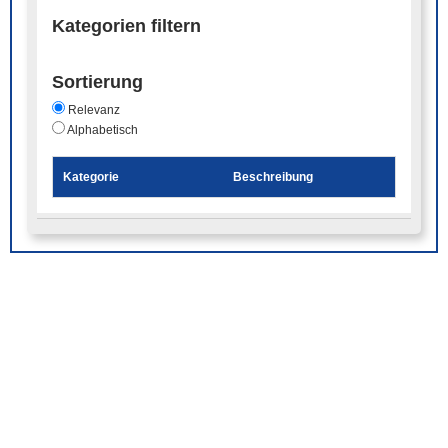
Kategorien filtern
Sortierung
Relevanz
Alphabetisch
Kategorie
Beschreibung