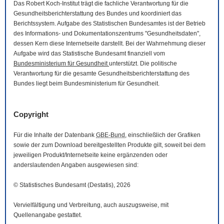
Das Robert Koch-Institut trägt die fachliche Verantwortung für die
Gesundheitsberichterstattung des Bundes und koordiniert das
Berichtssystem. Aufgabe des Statistischen Bundesamtes ist der Betrieb
des Informations- und Dokumentationszentrums "Gesundheitsdaten",
dessen Kern diese Internetseite darstellt. Bei der Wahrnehmung dieser
Aufgabe wird das Statistische Bundesamt finanziell vom
Bundesministerium für Gesundheit
unterstützt. Die politische
Verantwortung für die gesamte Gesundheitsberichterstattung des
Bundes liegt beim Bundesministerium für Gesundheit.
Copyright
Für die Inhalte der Datenbank
GBE-Bund
, einschließlich der Grafiken
sowie der zum
Download
bereitgestellten Produkte gilt, soweit bei dem
jeweiligen Produkt/Internetseite keine ergänzenden oder
anderslautenden Angaben ausgewiesen sind:
© Statistisches Bundesamt (Destatis), 2026
Vervielfältigung und Verbreitung, auch auszugsweise, mit
Quellenangabe gestattet.