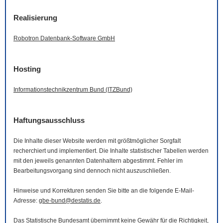
Realisierung
Robotron Datenbank-
Software
GmbH
Hosting
Informationstechnikzentrum Bund (ITZBund)
Haftungsausschluss
Die Inhalte dieser
Website
werden mit größtmöglicher Sorgfalt
recherchiert und implementiert. Die Inhalte statistischer Tabellen werden
mit den jeweils genannten Datenhaltern abgestimmt. Fehler im
Bearbeitungsvorgang sind dennoch nicht auszuschließen.
Hinweise und Korrekturen senden Sie bitte an die folgende
E-Mail
-
Adresse:
gbe-bund@destatis.de
.
Das Statistische Bundesamt übernimmt keine Gewähr für die Richtigkeit,