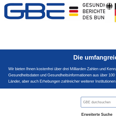
Die umfangre
Wir bieten Ihnen kostenfrei über drei Milliarden Zahlen und Ke
Gesundheitsdaten und Gesundheitsinformationen aus über 100 v
Länder, aber auch Erhebungen zahlreicher weiterer Institution
Erweiterte Suche