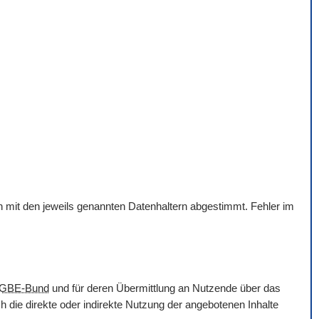
en mit den jeweils genannten Datenhaltern abgestimmt. Fehler im
GBE-Bund
und für deren Übermittlung an Nutzende über das
 die direkte oder indirekte Nutzung der angebotenen Inhalte