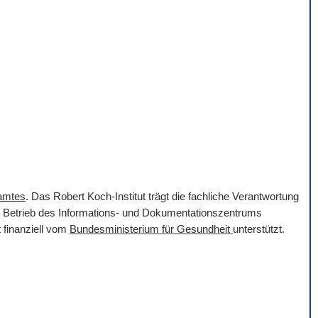
samtes
. Das Robert Koch-Institut trägt die fachliche Verantwortung
er Betrieb des Informations- und Dokumentationszentrums
 finanziell vom
Bundesministerium für Gesundheit
unterstützt.