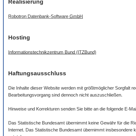
Realisierung
Robotron Datenbank-
Software
GmbH
Hosting
Informationstechnikzentrum Bund (ITZBund)
Haftungsausschluss
Die Inhalte dieser
Website
werden mit größtmöglicher Sorgfalt rec
Bearbeitungsvorgang sind dennoch nicht auszuschließen.
Hinweise und Korrekturen senden Sie bitte an die folgende
E-Mai
Das Statistische Bundesamt übernimmt keine Gewähr für die Rich
Internet. Das Statistische Bundesamt übernimmt insbesondere ke