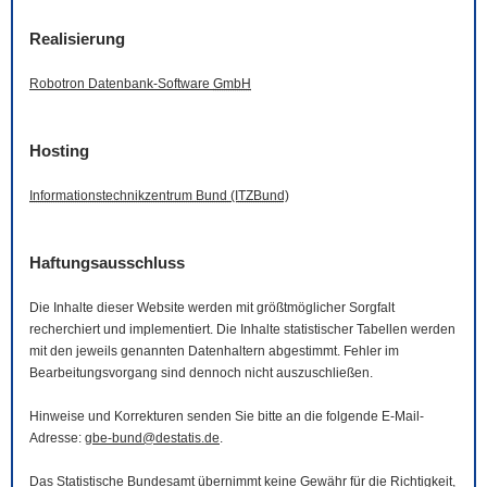
Realisierung
Robotron Datenbank-
Software
GmbH
Hosting
Informationstechnikzentrum Bund (ITZBund)
Haftungsausschluss
Die Inhalte dieser
Website
werden mit größtmöglicher Sorgfalt
recherchiert und implementiert. Die Inhalte statistischer Tabellen werden
mit den jeweils genannten Datenhaltern abgestimmt. Fehler im
Bearbeitungsvorgang sind dennoch nicht auszuschließen.
Hinweise und Korrekturen senden Sie bitte an die folgende
E-Mail
-
Adresse:
gbe-bund@destatis.de
.
Das Statistische Bundesamt übernimmt keine Gewähr für die Richtigkeit,