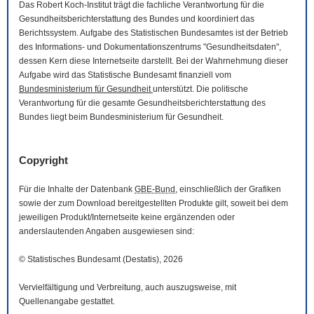
Das Robert Koch-Institut trägt die fachliche Verantwortung für die
Gesundheitsberichterstattung des Bundes und koordiniert das
Berichtssystem. Aufgabe des Statistischen Bundesamtes ist der Betrieb
des Informations- und Dokumentationszentrums "Gesundheitsdaten",
dessen Kern diese Internetseite darstellt. Bei der Wahrnehmung dieser
Aufgabe wird das Statistische Bundesamt finanziell vom
Bundesministerium für Gesundheit
unterstützt. Die politische
Verantwortung für die gesamte Gesundheitsberichterstattung des
Bundes liegt beim Bundesministerium für Gesundheit.
Copyright
Für die Inhalte der Datenbank
GBE-Bund
, einschließlich der Grafiken
sowie der zum
Download
bereitgestellten Produkte gilt, soweit bei dem
jeweiligen Produkt/Internetseite keine ergänzenden oder
anderslautenden Angaben ausgewiesen sind:
© Statistisches Bundesamt (Destatis), 2026
Vervielfältigung und Verbreitung, auch auszugsweise, mit
Quellenangabe gestattet.