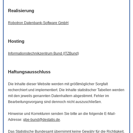
Realisierung
Robotron Datenbank-
Software
GmbH
Hosting
Informationstechnikzentrum Bund (ITZBund)
Haftungsausschluss
Die Inhalte dieser
Website
werden mit größtmöglicher Sorgfalt
recherchiert und implementiert. Die Inhalte statistischer Tabellen werden
mit den jeweils genannten Datenhaltern abgestimmt. Fehler im
Bearbeitungsvorgang sind dennoch nicht auszuschließen.
Hinweise und Korrekturen senden Sie bitte an die folgende
E-Mail
-
Adresse:
gbe-bund@destatis.de
.
Das Statistische Bundesamt übernimmt keine Gewähr für die Richtigkeit,