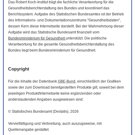
Das Robert Koch-Institut trägt die fachliche Verantwortung für die
Gesundheitsberichterstattung des Bundes und koordiniert das
Berichtssystem. Aufgabe des Statistischen Bundesamtes ist der Betrieb
des Informations- und Dokumentationszentrums "Gesundheitsdaten",
dessen Kern diese Internetseite darstellt. Bei der Wahrnehmung dieser
Aufgabe wird das Statistische Bundesamt finanziell vom
Bundesministerium für Gesundheit
unterstützt. Die politische
Verantwortung für die gesamte Gesundheitsberichterstattung des
Bundes liegt beim Bundesministerium für Gesundheit.
Copyright
Für die Inhalte der Datenbank
GBE-Bund
, einschließlich der Grafiken
sowie der zum
Download
bereitgestellten Produkte gilt, soweit bei dem
jeweiligen Produkt/Internetseite keine ergänzenden oder
anderslautenden Angaben ausgewiesen sind:
© Statistisches Bundesamt (Destatis), 2026
Vervielfältigung und Verbreitung, auch auszugsweise, mit
Quellenangabe gestattet.