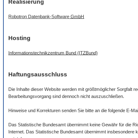
Realisierung
Robotron Datenbank-
Software
GmbH
Hosting
Informationstechnikzentrum Bund (ITZBund)
Haftungsausschluss
Die Inhalte dieser
Website
werden mit größtmöglicher Sorgfalt rec
Bearbeitungsvorgang sind dennoch nicht auszuschließen.
Hinweise und Korrekturen senden Sie bitte an die folgende
E-Mai
Das Statistische Bundesamt übernimmt keine Gewähr für die Rich
Internet. Das Statistische Bundesamt übernimmt insbesondere ke