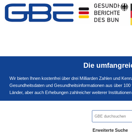
Die umfangre
Wir bieten Ihnen kostenfrei über drei Milliarden Zahlen und Ke
Gesundheitsdaten und Gesundheitsinformationen aus über 100 v
Länder, aber auch Erhebungen zahlreicher weiterer Institution
Erweiterte Suche