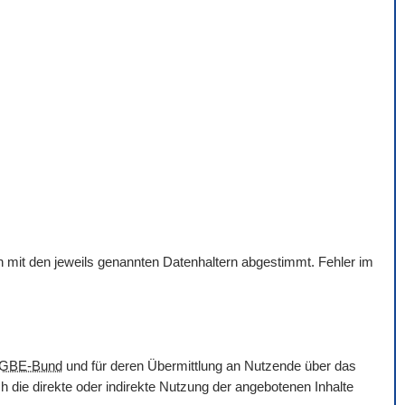
en mit den jeweils genannten Datenhaltern abgestimmt. Fehler im
GBE-Bund
und für deren Übermittlung an Nutzende über das
 die direkte oder indirekte Nutzung der angebotenen Inhalte