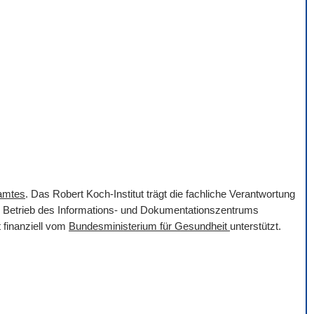
samtes
. Das Robert Koch-Institut trägt die fachliche Verantwortung
er Betrieb des Informations- und Dokumentationszentrums
 finanziell vom
Bundesministerium für Gesundheit
unterstützt.