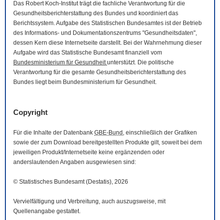
Das Robert Koch-Institut trägt die fachliche Verantwortung für die
Gesundheitsberichterstattung des Bundes und koordiniert das
Berichtssystem. Aufgabe des Statistischen Bundesamtes ist der Betrieb
des Informations- und Dokumentationszentrums "Gesundheitsdaten",
dessen Kern diese Internetseite darstellt. Bei der Wahrnehmung dieser
Aufgabe wird das Statistische Bundesamt finanziell vom
Bundesministerium für Gesundheit
unterstützt. Die politische
Verantwortung für die gesamte Gesundheitsberichterstattung des
Bundes liegt beim Bundesministerium für Gesundheit.
Copyright
Für die Inhalte der Datenbank
GBE-Bund
, einschließlich der Grafiken
sowie der zum
Download
bereitgestellten Produkte gilt, soweit bei dem
jeweiligen Produkt/Internetseite keine ergänzenden oder
anderslautenden Angaben ausgewiesen sind:
© Statistisches Bundesamt (Destatis), 2026
Vervielfältigung und Verbreitung, auch auszugsweise, mit
Quellenangabe gestattet.