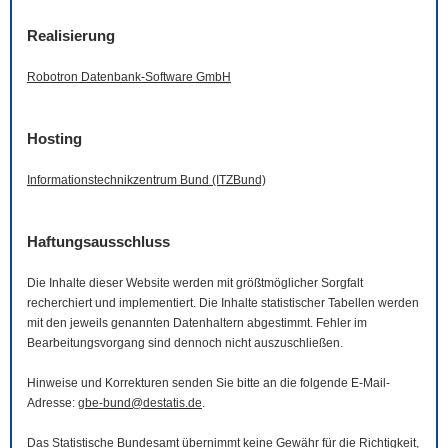
Realisierung
Robotron Datenbank-
Software
GmbH
Hosting
Informationstechnikzentrum Bund (ITZBund)
Haftungsausschluss
Die Inhalte dieser
Website
werden mit größtmöglicher Sorgfalt
recherchiert und implementiert. Die Inhalte statistischer Tabellen werden
mit den jeweils genannten Datenhaltern abgestimmt. Fehler im
Bearbeitungsvorgang sind dennoch nicht auszuschließen.
Hinweise und Korrekturen senden Sie bitte an die folgende
E-Mail
-
Adresse:
gbe-bund@destatis.de
.
Das Statistische Bundesamt übernimmt keine Gewähr für die Richtigkeit,