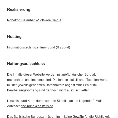
Realisierung
Robotron Datenbank-
Software
GmbH
Hosting
Informationstechnikzentrum Bund (ITZBund)
Haftungsausschluss
Die Inhalte dieser
Website
werden mit größtmöglicher Sorgfalt
recherchiert und implementiert. Die Inhalte statistischer Tabellen werden
mit den jeweils genannten Datenhaltern abgestimmt. Fehler im
Bearbeitungsvorgang sind dennoch nicht auszuschließen.
Hinweise und Korrekturen senden Sie bitte an die folgende
E-Mail
-
Adresse:
gbe-bund@destatis.de
.
Das Statistische Bundesamt übernimmt keine Gewähr für die Richtigkeit,