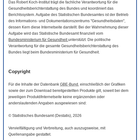
Das Robert Koch-Institut trägt die fachliche Verantwortung für die
Gesundheitsberichterstattung des Bundes und koordiniert das
Berichtssystem. Aufgabe des Statistischen Bundesamtes ist der Betrieb
des Informations- und Dokumentationszentrums "Gesundheitsdaten",
dessen Kern diese Internetseite darstellt. Bei der Wahrnehmung dieser
Aufgabe wird das Statistische Bundesamt finanziell vom
Bundesministerium für Gesundheit
unterstützt. Die politische
Verantwortung für die gesamte Gesundheitsberichterstattung des
Bundes liegt beim Bundesministerium für Gesundheit.
Copyright
Für die Inhalte der Datenbank
GBE-Bund
, einschließlich der Grafiken
sowie der zum
Download
bereitgestellten Produkte gilt, soweit bei dem
jeweiligen Produkt/Internetseite keine ergänzenden oder
anderslautenden Angaben ausgewiesen sind:
© Statistisches Bundesamt (Destatis), 2026
Vervielfältigung und Verbreitung, auch auszugsweise, mit
Quellenangabe gestattet.