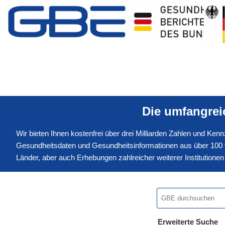
Die umfangre
Wir bieten Ihnen kostenfrei über drei Milliarden Zahlen und Ke
Gesundheitsdaten und Gesundheitsinformationen aus über 100 v
Länder, aber auch Erhebungen zahlreicher weiterer Institution
Erweiterte Suche