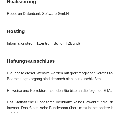
Realisierung
Robotron Datenbank-
Software
GmbH
Hosting
Informationstechnikzentrum Bund (ITZBund)
Haftungsausschluss
Die Inhalte dieser
Website
werden mit größtmöglicher Sorgfalt rec
Bearbeitungsvorgang sind dennoch nicht auszuschließen.
Hinweise und Korrekturen senden Sie bitte an die folgende
E-Mai
Das Statistische Bundesamt übernimmt keine Gewähr für die Rich
Internet. Das Statistische Bundesamt übernimmt insbesondere ke