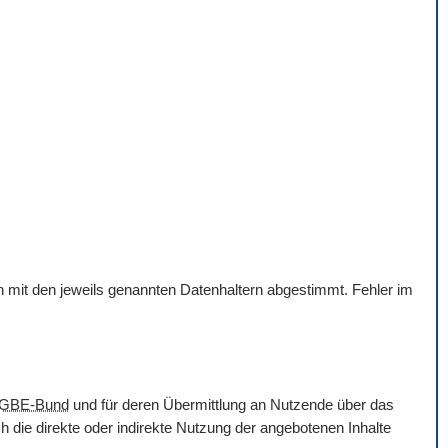
en mit den jeweils genannten Datenhaltern abgestimmt. Fehler im
GBE-Bund
und für deren Übermittlung an Nutzende über das
 die direkte oder indirekte Nutzung der angebotenen Inhalte