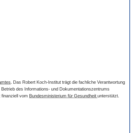
samtes
. Das Robert Koch-Institut trägt die fachliche Verantwortung
er Betrieb des Informations- und Dokumentationszentrums
 finanziell vom
Bundesministerium für Gesundheit
unterstützt.