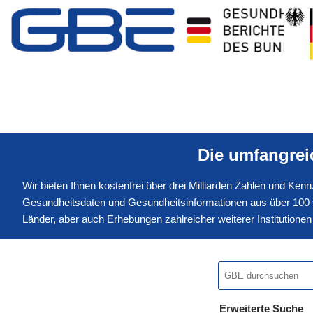
Die umfangre
Wir bieten Ihnen kostenfrei über drei Milliarden Zahlen und Ke
Gesundheitsdaten und Gesundheitsinformationen aus über 100 v
Länder, aber auch Erhebungen zahlreicher weiterer Institution
Erweiterte Suche