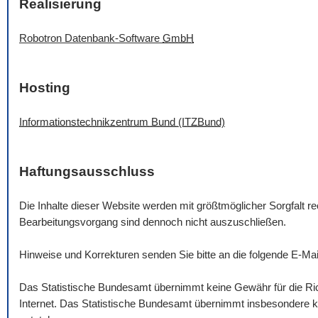
Realisierung
Robotron Datenbank-
Software
GmbH
Hosting
Informationstechnikzentrum Bund (ITZBund)
Haftungsausschluss
Die Inhalte dieser
Website
werden mit größtmöglicher Sorgfalt rec
Bearbeitungsvorgang sind dennoch nicht auszuschließen.
Hinweise und Korrekturen senden Sie bitte an die folgende
E-Mai
Das Statistische Bundesamt übernimmt keine Gewähr für die Rich
Internet. Das Statistische Bundesamt übernimmt insbesondere ke