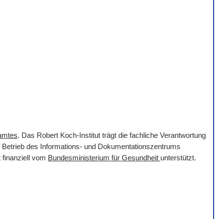
samtes
. Das Robert Koch-Institut trägt die fachliche Verantwortung
er Betrieb des Informations- und Dokumentationszentrums
 finanziell vom
Bundesministerium für Gesundheit
unterstützt.