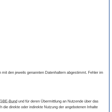
en mit den jeweils genannten Datenhaltern abgestimmt. Fehler im
GBE-Bund
und für deren Übermittlung an Nutzende über das
 die direkte oder indirekte Nutzung der angebotenen Inhalte