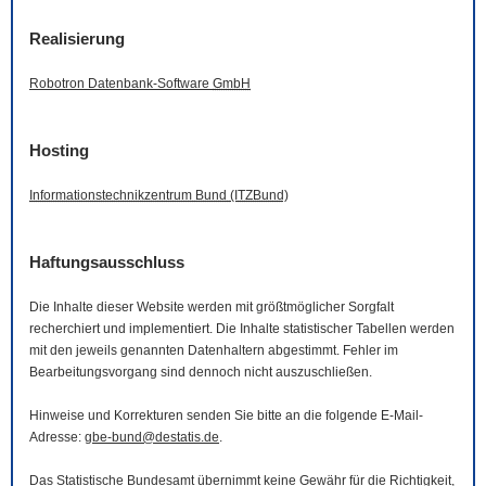
Realisierung
Robotron Datenbank-
Software
GmbH
Hosting
Informationstechnikzentrum Bund (ITZBund)
Haftungsausschluss
Die Inhalte dieser
Website
werden mit größtmöglicher Sorgfalt
recherchiert und implementiert. Die Inhalte statistischer Tabellen werden
mit den jeweils genannten Datenhaltern abgestimmt. Fehler im
Bearbeitungsvorgang sind dennoch nicht auszuschließen.
Hinweise und Korrekturen senden Sie bitte an die folgende
E-Mail
-
Adresse:
gbe-bund@destatis.de
.
Das Statistische Bundesamt übernimmt keine Gewähr für die Richtigkeit,