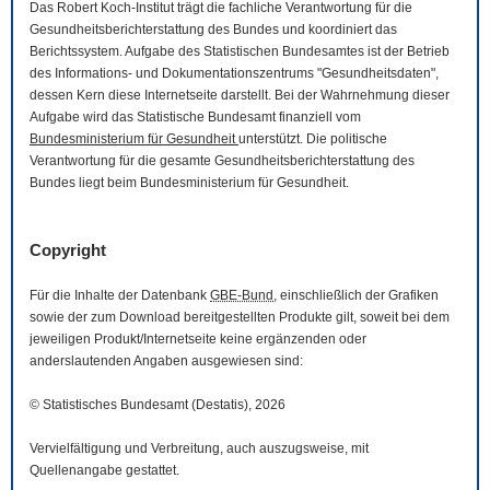
Das Robert Koch-Institut trägt die fachliche Verantwortung für die
Gesundheitsberichterstattung des Bundes und koordiniert das
Berichtssystem. Aufgabe des Statistischen Bundesamtes ist der Betrieb
des Informations- und Dokumentationszentrums "Gesundheitsdaten",
dessen Kern diese Internetseite darstellt. Bei der Wahrnehmung dieser
Aufgabe wird das Statistische Bundesamt finanziell vom
Bundesministerium für Gesundheit
unterstützt. Die politische
Verantwortung für die gesamte Gesundheitsberichterstattung des
Bundes liegt beim Bundesministerium für Gesundheit.
Copyright
Für die Inhalte der Datenbank
GBE-Bund
, einschließlich der Grafiken
sowie der zum
Download
bereitgestellten Produkte gilt, soweit bei dem
jeweiligen Produkt/Internetseite keine ergänzenden oder
anderslautenden Angaben ausgewiesen sind:
© Statistisches Bundesamt (Destatis), 2026
Vervielfältigung und Verbreitung, auch auszugsweise, mit
Quellenangabe gestattet.