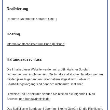
Realisierung
Robotron Datenbank-
Software
GmbH
Hosting
Informationstechnikzentrum Bund (ITZBund)
Haftungsausschluss
Die Inhalte dieser
Website
werden mit größtmöglicher Sorgfalt
recherchiert und implementiert. Die Inhalte statistischer Tabellen werden
mit den jeweils genannten Datenhaltern abgestimmt. Fehler im
Bearbeitungsvorgang sind dennoch nicht auszuschließen.
Hinweise und Korrekturen senden Sie bitte an die folgende
E-Mail
-
Adresse:
gbe-bund@destatis.de
.
Das Statistische Bundesamt übernimmt keine Gewähr für die Richtigkeit,