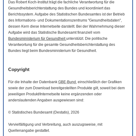
Das Robert Koch-Institut trägt die fachliche Verantwortung für die
Gesundheitsberichterstattung des Bundes und koordiniert das
Berichtssystem. Aufgabe des Statistischen Bundesamtes ist der Betrieb
des Informations- und Dokumentationszentrums "Gesundheitsdaten",
dessen Kern diese Internetseite darstellt. Bei der Wahrnehmung dieser
Aufgabe wird das Statistische Bundesamt finanziell vom
Bundesministerium für Gesundheit
unterstützt. Die politische
Verantwortung für die gesamte Gesundheitsberichterstattung des
Bundes liegt beim Bundesministerium für Gesundheit.
Copyright
Für die Inhalte der Datenbank
GBE-Bund
, einschließlich der Grafiken
sowie der zum
Download
bereitgestellten Produkte gilt, soweit bei dem
jeweiligen Produkt/Internetseite keine ergänzenden oder
anderslautenden Angaben ausgewiesen sind:
© Statistisches Bundesamt (Destatis), 2026
Vervielfältigung und Verbreitung, auch auszugsweise, mit
Quellenangabe gestattet.