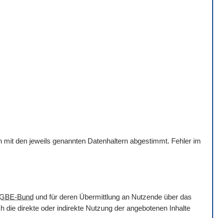
en mit den jeweils genannten Datenhaltern abgestimmt. Fehler im
GBE-Bund
und für deren Übermittlung an Nutzende über das
 die direkte oder indirekte Nutzung der angebotenen Inhalte