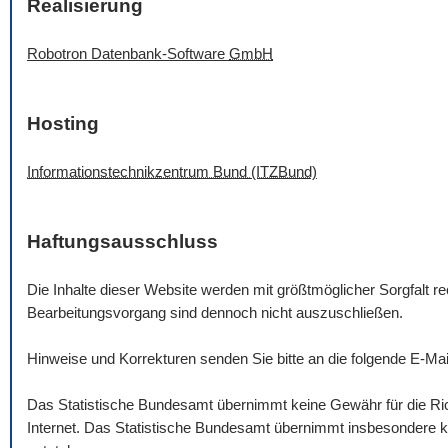
Realisierung
Robotron Datenbank-
Software
GmbH
Hosting
Informationstechnikzentrum Bund (ITZBund)
Haftungsausschluss
Die Inhalte dieser
Website
werden mit größtmöglicher Sorgfalt rec
Bearbeitungsvorgang sind dennoch nicht auszuschließen.
Hinweise und Korrekturen senden Sie bitte an die folgende
E-Mai
Das Statistische Bundesamt übernimmt keine Gewähr für die Rich
Internet. Das Statistische Bundesamt übernimmt insbesondere ke