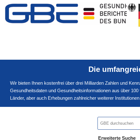
Die umfangre
Wir bieten Ihnen kostenfrei über drei Milliarden Zahlen und Ke
Gesundheitsdaten und Gesundheitsinformationen aus über 100 v
Länder, aber auch Erhebungen zahlreicher weiterer Institution
Erweiterte Suche