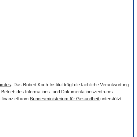
samtes
. Das Robert Koch-Institut trägt die fachliche Verantwortung
er Betrieb des Informations- und Dokumentationszentrums
 finanziell vom
Bundesministerium für Gesundheit
unterstützt.