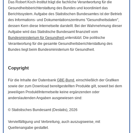
Das Robert Koch-Institut trägt die fachliche Verantwortung für die
Gesundheitsberichterstattung des Bundes und koordiniert das
Berichtssystem. Aufgabe des Statistischen Bundesamtes ist der Betrieb
des Informations- und Dokumentationszentrums "Gesundheitsdaten",
dessen Kern diese Internetseite darstellt. Bei der Wahrnehmung dieser
Aufgabe wird das Statistische Bundesamt finanziell vom
Bundesministerium für Gesundheit
unterstützt. Die politische
Verantwortung für die gesamte Gesundheitsberichterstattung des
Bundes liegt beim Bundesministerium für Gesundheit.
Copyright
Für die Inhalte der Datenbank
GBE-Bund
, einschließlich der Grafiken
sowie der zum
Download
bereitgestellten Produkte gilt, soweit bei dem
jeweiligen Produkt/Internetseite keine ergänzenden oder
anderslautenden Angaben ausgewiesen sind:
© Statistisches Bundesamt (Destatis), 2026
Vervielfältigung und Verbreitung, auch auszugsweise, mit
Quellenangabe gestattet.