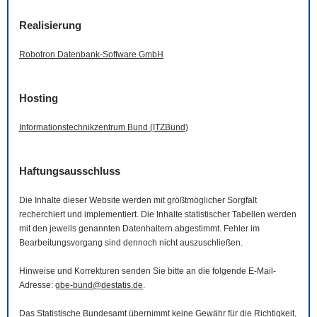
Realisierung
Robotron Datenbank-
Software
GmbH
Hosting
Informationstechnikzentrum Bund (ITZBund)
Haftungsausschluss
Die Inhalte dieser
Website
werden mit größtmöglicher Sorgfalt
recherchiert und implementiert. Die Inhalte statistischer Tabellen werden
mit den jeweils genannten Datenhaltern abgestimmt. Fehler im
Bearbeitungsvorgang sind dennoch nicht auszuschließen.
Hinweise und Korrekturen senden Sie bitte an die folgende
E-Mail
-
Adresse:
gbe-bund@destatis.de
.
Das Statistische Bundesamt übernimmt keine Gewähr für die Richtigkeit,