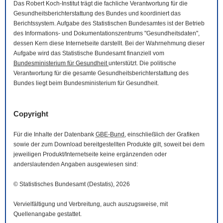
Das Robert Koch-Institut trägt die fachliche Verantwortung für die
Gesundheitsberichterstattung des Bundes und koordiniert das
Berichtssystem. Aufgabe des Statistischen Bundesamtes ist der Betrieb
des Informations- und Dokumentationszentrums "Gesundheitsdaten",
dessen Kern diese Internetseite darstellt. Bei der Wahrnehmung dieser
Aufgabe wird das Statistische Bundesamt finanziell vom
Bundesministerium für Gesundheit
unterstützt. Die politische
Verantwortung für die gesamte Gesundheitsberichterstattung des
Bundes liegt beim Bundesministerium für Gesundheit.
Copyright
Für die Inhalte der Datenbank
GBE-Bund
, einschließlich der Grafiken
sowie der zum
Download
bereitgestellten Produkte gilt, soweit bei dem
jeweiligen Produkt/Internetseite keine ergänzenden oder
anderslautenden Angaben ausgewiesen sind:
© Statistisches Bundesamt (Destatis), 2026
Vervielfältigung und Verbreitung, auch auszugsweise, mit
Quellenangabe gestattet.