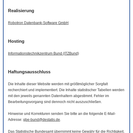
Realisierung
Robotron Datenbank-
Software
GmbH
Hosting
Informationstechnikzentrum Bund (ITZBund)
Haftungsausschluss
Die Inhalte dieser
Website
werden mit größtmöglicher Sorgfalt
recherchiert und implementiert. Die Inhalte statistischer Tabellen werden
mit den jeweils genannten Datenhaltern abgestimmt. Fehler im
Bearbeitungsvorgang sind dennoch nicht auszuschließen.
Hinweise und Korrekturen senden Sie bitte an die folgende
E-Mail
-
Adresse:
gbe-bund@destatis.de
.
Das Statistische Bundesamt übernimmt keine Gewähr für die Richtigkeit,