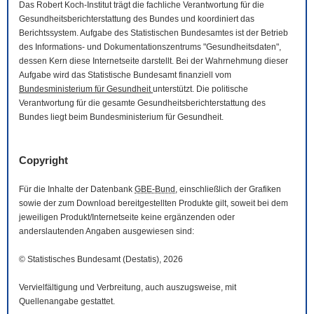
Das Robert Koch-Institut trägt die fachliche Verantwortung für die
Gesundheitsberichterstattung des Bundes und koordiniert das
Berichtssystem. Aufgabe des Statistischen Bundesamtes ist der Betrieb
des Informations- und Dokumentationszentrums "Gesundheitsdaten",
dessen Kern diese Internetseite darstellt. Bei der Wahrnehmung dieser
Aufgabe wird das Statistische Bundesamt finanziell vom
Bundesministerium für Gesundheit
unterstützt. Die politische
Verantwortung für die gesamte Gesundheitsberichterstattung des
Bundes liegt beim Bundesministerium für Gesundheit.
Copyright
Für die Inhalte der Datenbank
GBE-Bund
, einschließlich der Grafiken
sowie der zum
Download
bereitgestellten Produkte gilt, soweit bei dem
jeweiligen Produkt/Internetseite keine ergänzenden oder
anderslautenden Angaben ausgewiesen sind:
© Statistisches Bundesamt (Destatis), 2026
Vervielfältigung und Verbreitung, auch auszugsweise, mit
Quellenangabe gestattet.