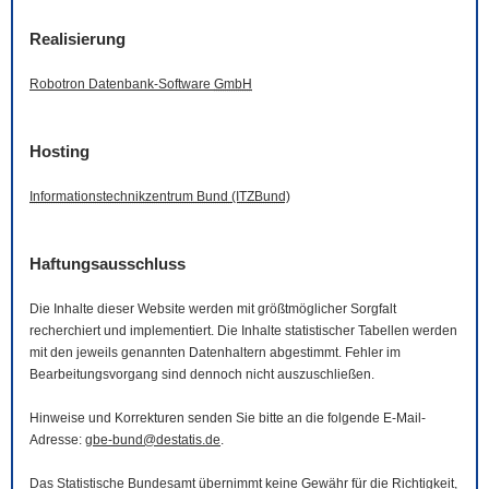
Realisierung
Robotron Datenbank-
Software
GmbH
Hosting
Informationstechnikzentrum Bund (ITZBund)
Haftungsausschluss
Die Inhalte dieser
Website
werden mit größtmöglicher Sorgfalt
recherchiert und implementiert. Die Inhalte statistischer Tabellen werden
mit den jeweils genannten Datenhaltern abgestimmt. Fehler im
Bearbeitungsvorgang sind dennoch nicht auszuschließen.
Hinweise und Korrekturen senden Sie bitte an die folgende
E-Mail
-
Adresse:
gbe-bund@destatis.de
.
Das Statistische Bundesamt übernimmt keine Gewähr für die Richtigkeit,