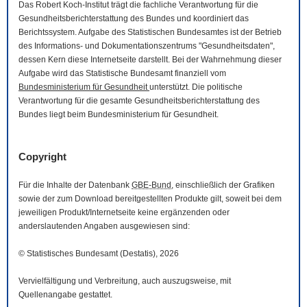
Das Robert Koch-Institut trägt die fachliche Verantwortung für die
Gesundheitsberichterstattung des Bundes und koordiniert das
Berichtssystem. Aufgabe des Statistischen Bundesamtes ist der Betrieb
des Informations- und Dokumentationszentrums "Gesundheitsdaten",
dessen Kern diese Internetseite darstellt. Bei der Wahrnehmung dieser
Aufgabe wird das Statistische Bundesamt finanziell vom
Bundesministerium für Gesundheit
unterstützt. Die politische
Verantwortung für die gesamte Gesundheitsberichterstattung des
Bundes liegt beim Bundesministerium für Gesundheit.
Copyright
Für die Inhalte der Datenbank
GBE-Bund
, einschließlich der Grafiken
sowie der zum
Download
bereitgestellten Produkte gilt, soweit bei dem
jeweiligen Produkt/Internetseite keine ergänzenden oder
anderslautenden Angaben ausgewiesen sind:
© Statistisches Bundesamt (Destatis), 2026
Vervielfältigung und Verbreitung, auch auszugsweise, mit
Quellenangabe gestattet.