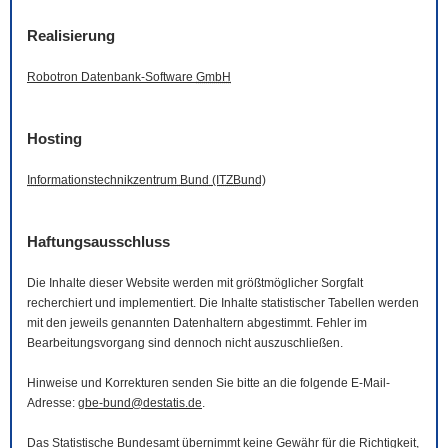
Realisierung
Robotron Datenbank-
Software
GmbH
Hosting
Informationstechnikzentrum Bund (ITZBund)
Haftungsausschluss
Die Inhalte dieser
Website
werden mit größtmöglicher Sorgfalt
recherchiert und implementiert. Die Inhalte statistischer Tabellen werden
mit den jeweils genannten Datenhaltern abgestimmt. Fehler im
Bearbeitungsvorgang sind dennoch nicht auszuschließen.
Hinweise und Korrekturen senden Sie bitte an die folgende
E-Mail
-
Adresse:
gbe-bund@destatis.de
.
Das Statistische Bundesamt übernimmt keine Gewähr für die Richtigkeit,