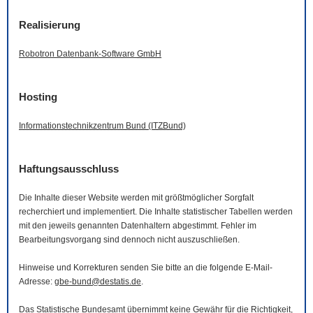
Realisierung
Robotron Datenbank-
Software
GmbH
Hosting
Informationstechnikzentrum Bund (ITZBund)
Haftungsausschluss
Die Inhalte dieser
Website
werden mit größtmöglicher Sorgfalt
recherchiert und implementiert. Die Inhalte statistischer Tabellen werden
mit den jeweils genannten Datenhaltern abgestimmt. Fehler im
Bearbeitungsvorgang sind dennoch nicht auszuschließen.
Hinweise und Korrekturen senden Sie bitte an die folgende
E-Mail
-
Adresse:
gbe-bund@destatis.de
.
Das Statistische Bundesamt übernimmt keine Gewähr für die Richtigkeit,