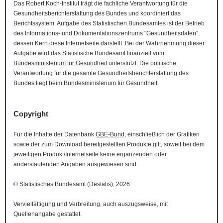
Das Robert Koch-Institut trägt die fachliche Verantwortung für die
Gesundheitsberichterstattung des Bundes und koordiniert das
Berichtssystem. Aufgabe des Statistischen Bundesamtes ist der Betrieb
des Informations- und Dokumentationszentrums "Gesundheitsdaten",
dessen Kern diese Internetseite darstellt. Bei der Wahrnehmung dieser
Aufgabe wird das Statistische Bundesamt finanziell vom
Bundesministerium für Gesundheit
unterstützt. Die politische
Verantwortung für die gesamte Gesundheitsberichterstattung des
Bundes liegt beim Bundesministerium für Gesundheit.
Copyright
Für die Inhalte der Datenbank
GBE-Bund
, einschließlich der Grafiken
sowie der zum
Download
bereitgestellten Produkte gilt, soweit bei dem
jeweiligen Produkt/Internetseite keine ergänzenden oder
anderslautenden Angaben ausgewiesen sind:
© Statistisches Bundesamt (Destatis), 2026
Vervielfältigung und Verbreitung, auch auszugsweise, mit
Quellenangabe gestattet.