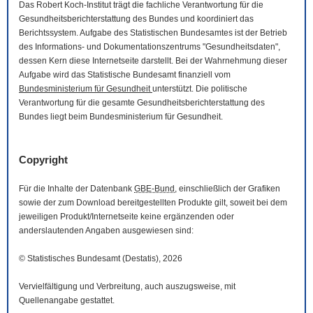
Das Robert Koch-Institut trägt die fachliche Verantwortung für die
Gesundheitsberichterstattung des Bundes und koordiniert das
Berichtssystem. Aufgabe des Statistischen Bundesamtes ist der Betrieb
des Informations- und Dokumentationszentrums "Gesundheitsdaten",
dessen Kern diese Internetseite darstellt. Bei der Wahrnehmung dieser
Aufgabe wird das Statistische Bundesamt finanziell vom
Bundesministerium für Gesundheit
unterstützt. Die politische
Verantwortung für die gesamte Gesundheitsberichterstattung des
Bundes liegt beim Bundesministerium für Gesundheit.
Copyright
Für die Inhalte der Datenbank
GBE-Bund
, einschließlich der Grafiken
sowie der zum
Download
bereitgestellten Produkte gilt, soweit bei dem
jeweiligen Produkt/Internetseite keine ergänzenden oder
anderslautenden Angaben ausgewiesen sind:
© Statistisches Bundesamt (Destatis), 2026
Vervielfältigung und Verbreitung, auch auszugsweise, mit
Quellenangabe gestattet.