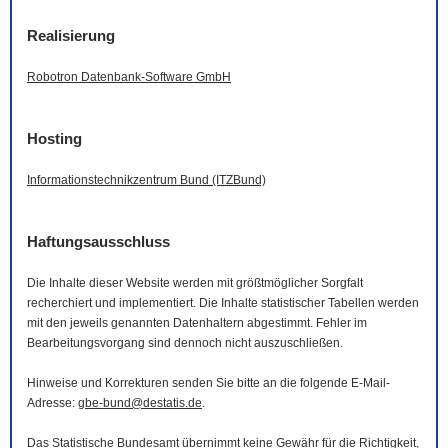
Realisierung
Robotron Datenbank-
Software
GmbH
Hosting
Informationstechnikzentrum Bund (ITZBund)
Haftungsausschluss
Die Inhalte dieser
Website
werden mit größtmöglicher Sorgfalt
recherchiert und implementiert. Die Inhalte statistischer Tabellen werden
mit den jeweils genannten Datenhaltern abgestimmt. Fehler im
Bearbeitungsvorgang sind dennoch nicht auszuschließen.
Hinweise und Korrekturen senden Sie bitte an die folgende
E-Mail
-
Adresse:
gbe-bund@destatis.de
.
Das Statistische Bundesamt übernimmt keine Gewähr für die Richtigkeit,