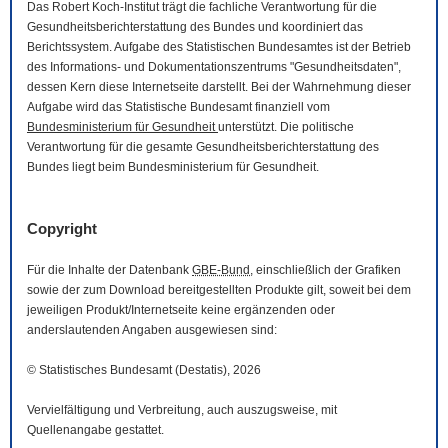
Das Robert Koch-Institut trägt die fachliche Verantwortung für die
Gesundheitsberichterstattung des Bundes und koordiniert das
Berichtssystem. Aufgabe des Statistischen Bundesamtes ist der Betrieb
des Informations- und Dokumentationszentrums "Gesundheitsdaten",
dessen Kern diese Internetseite darstellt. Bei der Wahrnehmung dieser
Aufgabe wird das Statistische Bundesamt finanziell vom
Bundesministerium für Gesundheit
unterstützt. Die politische
Verantwortung für die gesamte Gesundheitsberichterstattung des
Bundes liegt beim Bundesministerium für Gesundheit.
Copyright
Für die Inhalte der Datenbank
GBE-Bund
, einschließlich der Grafiken
sowie der zum
Download
bereitgestellten Produkte gilt, soweit bei dem
jeweiligen Produkt/Internetseite keine ergänzenden oder
anderslautenden Angaben ausgewiesen sind:
© Statistisches Bundesamt (Destatis), 2026
Vervielfältigung und Verbreitung, auch auszugsweise, mit
Quellenangabe gestattet.