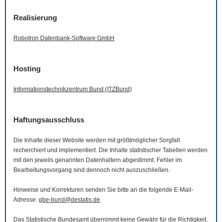
Realisierung
Robotron Datenbank-
Software
GmbH
Hosting
Informationstechnikzentrum Bund (ITZBund)
Haftungsausschluss
Die Inhalte dieser
Website
werden mit größtmöglicher Sorgfalt
recherchiert und implementiert. Die Inhalte statistischer Tabellen werden
mit den jeweils genannten Datenhaltern abgestimmt. Fehler im
Bearbeitungsvorgang sind dennoch nicht auszuschließen.
Hinweise und Korrekturen senden Sie bitte an die folgende
E-Mail
-
Adresse:
gbe-bund@destatis.de
.
Das Statistische Bundesamt übernimmt keine Gewähr für die Richtigkeit,