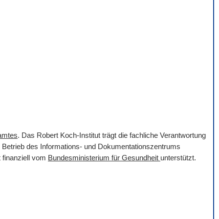
samtes
. Das Robert Koch-Institut trägt die fachliche Verantwortung
er Betrieb des Informations- und Dokumentationszentrums
 finanziell vom
Bundesministerium für Gesundheit
unterstützt.