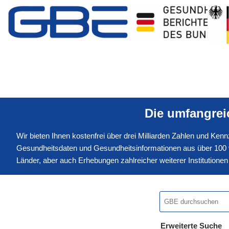
Die umfangre
Wir bieten Ihnen kostenfrei über drei Milliarden Zahlen und Ke
Gesundheitsdaten und Gesundheitsinformationen aus über 100 v
Länder, aber auch Erhebungen zahlreicher weiterer Institution
Erweiterte Suche