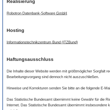
Realisierung
Robotron Datenbank-
Software
GmbH
Hosting
Informationstechnikzentrum Bund (ITZBund)
Haftungsausschluss
Die Inhalte dieser
Website
werden mit größtmöglicher Sorgfalt rec
Bearbeitungsvorgang sind dennoch nicht auszuschließen.
Hinweise und Korrekturen senden Sie bitte an die folgende
E-Mai
Das Statistische Bundesamt übernimmt keine Gewähr für die Rich
Internet. Das Statistische Bundesamt übernimmt insbesondere ke