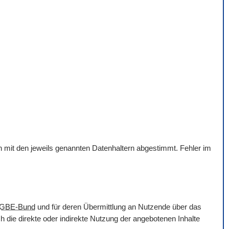
en mit den jeweils genannten Datenhaltern abgestimmt. Fehler im
GBE-Bund
und für deren Übermittlung an Nutzende über das
 die direkte oder indirekte Nutzung der angebotenen Inhalte