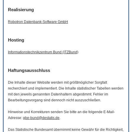
Realisierung
Robotron Datenbank-
Software
GmbH
Hosting
Informationstechnikzentrum Bund (ITZBund)
Haftungsausschluss
Die Inhalte dieser
Website
werden mit größtmöglicher Sorgfalt
recherchiert und implementiert. Die Inhalte statistischer Tabellen werden
mit den jeweils genannten Datenhaltern abgestimmt. Fehler im
Bearbeitungsvorgang sind dennoch nicht auszuschließen.
Hinweise und Korrekturen senden Sie bitte an die folgende
E-Mail
-
Adresse:
gbe-bund@destatis.de
.
Das Statistische Bundesamt übernimmt keine Gewähr für die Richtigkeit,