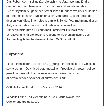
Das Robert Koch-Institut trägt die fachliche Verantwortung für die
Gesundheitsberichterstattung des Bundes und koordiniert das
Berichtssystem. Aufgabe des Statistischen Bundesamtes ist der Betrieb
des Informations- und Dokumentationszentrums "Gesundheitsdaten",
dessen Kern diese Internetseite darstellt. Bei der Wahrnehmung dieser
Aufgabe wird das Statistische Bundesamt finanziell vom
Bundesministerium für Gesundheit
unterstützt. Die politische
Verantwortung für die gesamte Gesundheitsberichterstattung des
Bundes liegt beim Bundesministerium für Gesundheit.
Copyright
Für die Inhalte der Datenbank
GBE-Bund
, einschließlich der Grafiken
sowie der zum
Download
bereitgestellten Produkte gilt, soweit bei dem
jeweiligen Produkt/Internetseite keine ergänzenden oder
anderslautenden Angaben ausgewiesen sind:
© Statistisches Bundesamt (Destatis), 2026
Vervielfältigung und Verbreitung, auch auszugsweise, mit
Quellenangabe gestattet.