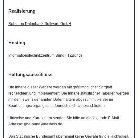
Realisierung
Robotron Datenbank-
Software
GmbH
Hosting
Informationstechnikzentrum Bund (ITZBund)
Haftungsausschluss
Die Inhalte dieser
Website
werden mit größtmöglicher Sorgfalt
recherchiert und implementiert. Die Inhalte statistischer Tabellen werden
mit den jeweils genannten Datenhaltern abgestimmt. Fehler im
Bearbeitungsvorgang sind dennoch nicht auszuschließen.
Hinweise und Korrekturen senden Sie bitte an die folgende
E-Mail
-
Adresse:
gbe-bund@destatis.de
.
Das Statistische Bundesamt übernimmt keine Gewähr für die Richtigkeit,