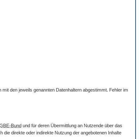
en mit den jeweils genannten Datenhaltern abgestimmt. Fehler im
GBE-Bund
und für deren Übermittlung an Nutzende über das
 die direkte oder indirekte Nutzung der angebotenen Inhalte