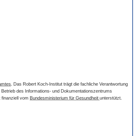
samtes
. Das Robert Koch-Institut trägt die fachliche Verantwortung
er Betrieb des Informations- und Dokumentationszentrums
 finanziell vom
Bundesministerium für Gesundheit
unterstützt.