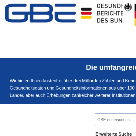
Die umfangre
Wir bieten Ihnen kostenfrei über drei Milliarden Zahlen und Ke
Gesundheitsdaten und Gesundheitsinformationen aus über 100 v
Länder, aber auch Erhebungen zahlreicher weiterer Institution
Erweiterte Suche