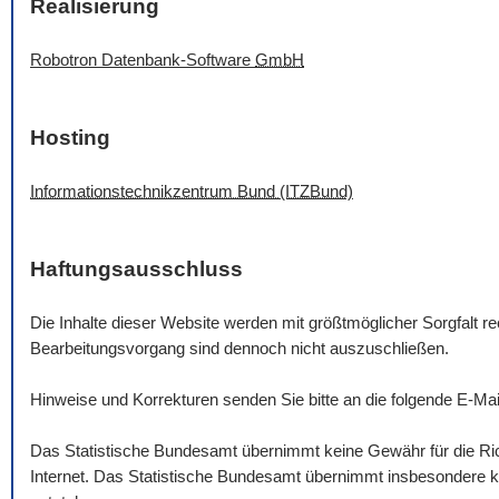
Realisierung
Robotron Datenbank-
Software
GmbH
Hosting
Informationstechnikzentrum Bund (ITZBund)
Haftungsausschluss
Die Inhalte dieser
Website
werden mit größtmöglicher Sorgfalt rec
Bearbeitungsvorgang sind dennoch nicht auszuschließen.
Hinweise und Korrekturen senden Sie bitte an die folgende
E-Mai
Das Statistische Bundesamt übernimmt keine Gewähr für die Rich
Internet. Das Statistische Bundesamt übernimmt insbesondere ke