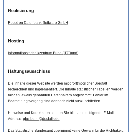
Realisierung
Robotron Datenbank-
Software
GmbH
Hosting
Informationstechnikzentrum Bund (ITZBund)
Haftungsausschluss
Die Inhalte dieser
Website
werden mit größtmöglicher Sorgfalt
recherchiert und implementiert. Die Inhalte statistischer Tabellen werden
mit den jeweils genannten Datenhaltern abgestimmt. Fehler im
Bearbeitungsvorgang sind dennoch nicht auszuschließen.
Hinweise und Korrekturen senden Sie bitte an die folgende
E-Mail
-
Adresse:
gbe-bund@destatis.de
.
Das Statistische Bundesamt übernimmt keine Gewähr für die Richtigkeit,