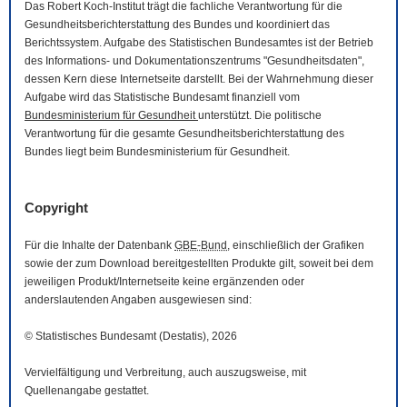
Das Robert Koch-Institut trägt die fachliche Verantwortung für die
Gesundheitsberichterstattung des Bundes und koordiniert das
Berichtssystem. Aufgabe des Statistischen Bundesamtes ist der Betrieb
des Informations- und Dokumentationszentrums "Gesundheitsdaten",
dessen Kern diese Internetseite darstellt. Bei der Wahrnehmung dieser
Aufgabe wird das Statistische Bundesamt finanziell vom
Bundesministerium für Gesundheit
unterstützt. Die politische
Verantwortung für die gesamte Gesundheitsberichterstattung des
Bundes liegt beim Bundesministerium für Gesundheit.
Copyright
Für die Inhalte der Datenbank
GBE-Bund
, einschließlich der Grafiken
sowie der zum
Download
bereitgestellten Produkte gilt, soweit bei dem
jeweiligen Produkt/Internetseite keine ergänzenden oder
anderslautenden Angaben ausgewiesen sind:
© Statistisches Bundesamt (Destatis), 2026
Vervielfältigung und Verbreitung, auch auszugsweise, mit
Quellenangabe gestattet.