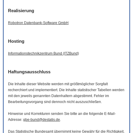
Realisierung
Robotron Datenbank-
Software
GmbH
Hosting
Informationstechnikzentrum Bund (ITZBund)
Haftungsausschluss
Die Inhalte dieser
Website
werden mit größtmöglicher Sorgfalt
recherchiert und implementiert. Die Inhalte statistischer Tabellen werden
mit den jeweils genannten Datenhaltern abgestimmt. Fehler im
Bearbeitungsvorgang sind dennoch nicht auszuschließen.
Hinweise und Korrekturen senden Sie bitte an die folgende
E-Mail
-
Adresse:
gbe-bund@destatis.de
.
Das Statistische Bundesamt übernimmt keine Gewähr für die Richtigkeit,