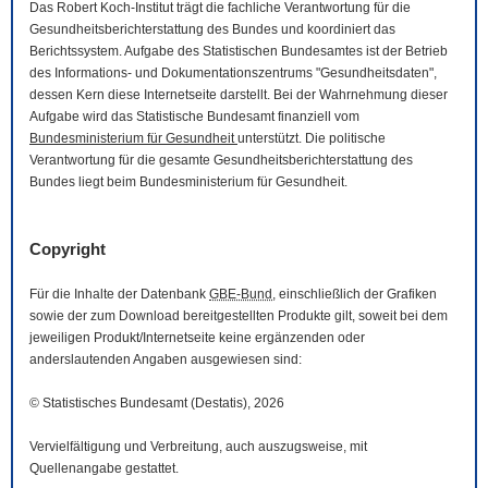
Das Robert Koch-Institut trägt die fachliche Verantwortung für die
Gesundheitsberichterstattung des Bundes und koordiniert das
Berichtssystem. Aufgabe des Statistischen Bundesamtes ist der Betrieb
des Informations- und Dokumentationszentrums "Gesundheitsdaten",
dessen Kern diese Internetseite darstellt. Bei der Wahrnehmung dieser
Aufgabe wird das Statistische Bundesamt finanziell vom
Bundesministerium für Gesundheit
unterstützt. Die politische
Verantwortung für die gesamte Gesundheitsberichterstattung des
Bundes liegt beim Bundesministerium für Gesundheit.
Copyright
Für die Inhalte der Datenbank
GBE-Bund
, einschließlich der Grafiken
sowie der zum
Download
bereitgestellten Produkte gilt, soweit bei dem
jeweiligen Produkt/Internetseite keine ergänzenden oder
anderslautenden Angaben ausgewiesen sind:
© Statistisches Bundesamt (Destatis), 2026
Vervielfältigung und Verbreitung, auch auszugsweise, mit
Quellenangabe gestattet.