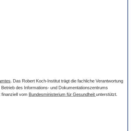
samtes
. Das Robert Koch-Institut trägt die fachliche Verantwortung
er Betrieb des Informations- und Dokumentationszentrums
 finanziell vom
Bundesministerium für Gesundheit
unterstützt.