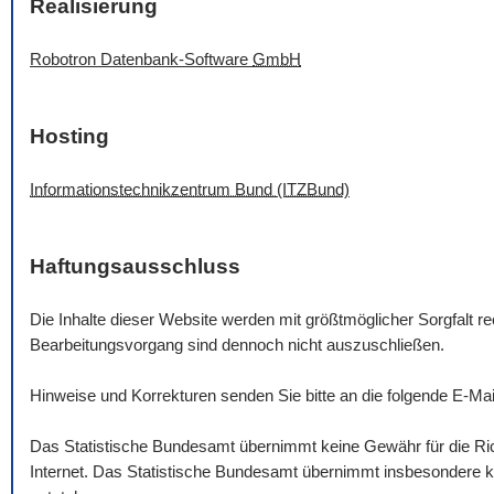
Realisierung
Robotron Datenbank-
Software
GmbH
Hosting
Informationstechnikzentrum Bund (ITZBund)
Haftungsausschluss
Die Inhalte dieser
Website
werden mit größtmöglicher Sorgfalt rec
Bearbeitungsvorgang sind dennoch nicht auszuschließen.
Hinweise und Korrekturen senden Sie bitte an die folgende
E-Mai
Das Statistische Bundesamt übernimmt keine Gewähr für die Rich
Internet. Das Statistische Bundesamt übernimmt insbesondere ke