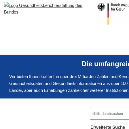
Die umfangre
Wir bieten Ihnen kostenfrei über drei Milliarden Zahlen und Ke
Gesundheitsdaten und Gesundheitsinformationen aus über 100 v
Länder, aber auch Erhebungen zahlreicher weiterer Institution
Erweiterte Suche