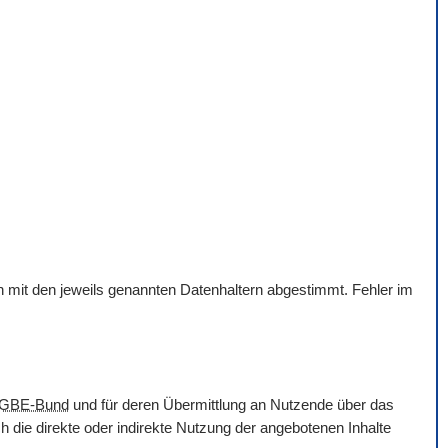
en mit den jeweils genannten Datenhaltern abgestimmt. Fehler im
GBE-Bund
und für deren Übermittlung an Nutzende über das
 die direkte oder indirekte Nutzung der angebotenen Inhalte