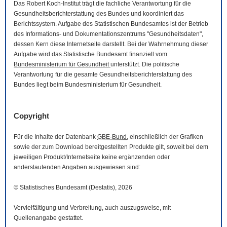
Das Robert Koch-Institut trägt die fachliche Verantwortung für die
Gesundheitsberichterstattung des Bundes und koordiniert das
Berichtssystem. Aufgabe des Statistischen Bundesamtes ist der Betrieb
des Informations- und Dokumentationszentrums "Gesundheitsdaten",
dessen Kern diese Internetseite darstellt. Bei der Wahrnehmung dieser
Aufgabe wird das Statistische Bundesamt finanziell vom
Bundesministerium für Gesundheit
unterstützt. Die politische
Verantwortung für die gesamte Gesundheitsberichterstattung des
Bundes liegt beim Bundesministerium für Gesundheit.
Copyright
Für die Inhalte der Datenbank
GBE-Bund
, einschließlich der Grafiken
sowie der zum
Download
bereitgestellten Produkte gilt, soweit bei dem
jeweiligen Produkt/Internetseite keine ergänzenden oder
anderslautenden Angaben ausgewiesen sind:
© Statistisches Bundesamt (Destatis), 2026
Vervielfältigung und Verbreitung, auch auszugsweise, mit
Quellenangabe gestattet.