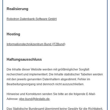
Realisierung
Robotron Datenbank-
Software
GmbH
Hosting
Informationstechnikzentrum Bund (ITZBund)
Haftungsausschluss
Die Inhalte dieser
Website
werden mit größtmöglicher Sorgfalt
recherchiert und implementiert. Die Inhalte statistischer Tabellen werden
mit den jeweils genannten Datenhaltern abgestimmt. Fehler im
Bearbeitungsvorgang sind dennoch nicht auszuschließen.
Hinweise und Korrekturen senden Sie bitte an die folgende
E-Mail
-
Adresse:
gbe-bund@destatis.de
.
Das Statistische Bundesamt übernimmt keine Gewähr für die Richtigkeit,