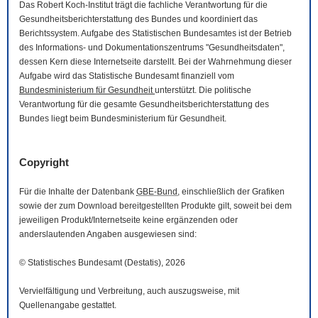
Das Robert Koch-Institut trägt die fachliche Verantwortung für die
Gesundheitsberichterstattung des Bundes und koordiniert das
Berichtssystem. Aufgabe des Statistischen Bundesamtes ist der Betrieb
des Informations- und Dokumentationszentrums "Gesundheitsdaten",
dessen Kern diese Internetseite darstellt. Bei der Wahrnehmung dieser
Aufgabe wird das Statistische Bundesamt finanziell vom
Bundesministerium für Gesundheit
unterstützt. Die politische
Verantwortung für die gesamte Gesundheitsberichterstattung des
Bundes liegt beim Bundesministerium für Gesundheit.
Copyright
Für die Inhalte der Datenbank
GBE-Bund
, einschließlich der Grafiken
sowie der zum
Download
bereitgestellten Produkte gilt, soweit bei dem
jeweiligen Produkt/Internetseite keine ergänzenden oder
anderslautenden Angaben ausgewiesen sind:
© Statistisches Bundesamt (Destatis), 2026
Vervielfältigung und Verbreitung, auch auszugsweise, mit
Quellenangabe gestattet.