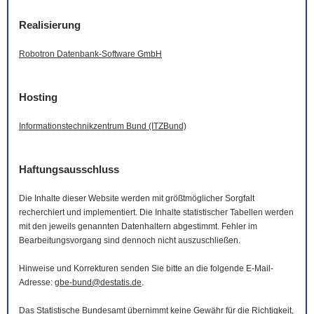
Realisierung
Robotron Datenbank-
Software
GmbH
Hosting
Informationstechnikzentrum Bund (ITZBund)
Haftungsausschluss
Die Inhalte dieser
Website
werden mit größtmöglicher Sorgfalt
recherchiert und implementiert. Die Inhalte statistischer Tabellen werden
mit den jeweils genannten Datenhaltern abgestimmt. Fehler im
Bearbeitungsvorgang sind dennoch nicht auszuschließen.
Hinweise und Korrekturen senden Sie bitte an die folgende
E-Mail
-
Adresse:
gbe-bund@destatis.de
.
Das Statistische Bundesamt übernimmt keine Gewähr für die Richtigkeit,