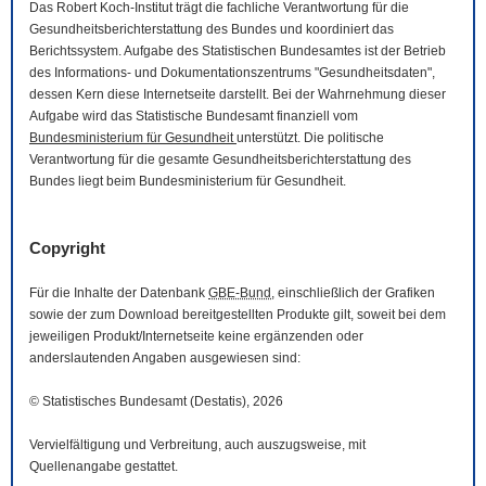
Das Robert Koch-Institut trägt die fachliche Verantwortung für die
Gesundheitsberichterstattung des Bundes und koordiniert das
Berichtssystem. Aufgabe des Statistischen Bundesamtes ist der Betrieb
des Informations- und Dokumentationszentrums "Gesundheitsdaten",
dessen Kern diese Internetseite darstellt. Bei der Wahrnehmung dieser
Aufgabe wird das Statistische Bundesamt finanziell vom
Bundesministerium für Gesundheit
unterstützt. Die politische
Verantwortung für die gesamte Gesundheitsberichterstattung des
Bundes liegt beim Bundesministerium für Gesundheit.
Copyright
Für die Inhalte der Datenbank
GBE-Bund
, einschließlich der Grafiken
sowie der zum
Download
bereitgestellten Produkte gilt, soweit bei dem
jeweiligen Produkt/Internetseite keine ergänzenden oder
anderslautenden Angaben ausgewiesen sind:
© Statistisches Bundesamt (Destatis), 2026
Vervielfältigung und Verbreitung, auch auszugsweise, mit
Quellenangabe gestattet.