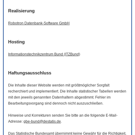
Realisierung
Robotron Datenbank-
Software
GmbH
Hosting
Informationstechnikzentrum Bund (ITZBund)
Haftungsausschluss
Die Inhalte dieser
Website
werden mit größtmöglicher Sorgfalt
recherchiert und implementiert. Die Inhalte statistischer Tabellen werden
mit den jeweils genannten Datenhaltern abgestimmt. Fehler im
Bearbeitungsvorgang sind dennoch nicht auszuschließen.
Hinweise und Korrekturen senden Sie bitte an die folgende
E-Mail
-
Adresse:
gbe-bund@destatis.de
.
Das Statistische Bundesamt übernimmt keine Gewähr für die Richtigkeit,