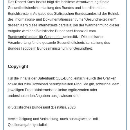
Das Robert Koch-Institut trägt die fachliche Verantwortung für die
Gesundheitsberichterstattung des Bundes und koordiniert das
Berichtssystem. Aufgabe des Statistischen Bundesamtes ist der Betrieb
des Informations- und Dokumentationszentrums "Gesundheitsdaten",
dessen Kern diese Internetseite darstellt. Bei der Wahrnehmung dieser
Aufgabe wird das Statistische Bundesamt finanziell vom
Bundesministerium für Gesundheit
unterstützt. Die politische
Verantwortung für die gesamte Gesundheitsberichterstattung des
Bundes liegt beim Bundesministerium für Gesundheit.
Copyright
Für die Inhalte der Datenbank
GBE-Bund
, einschließlich der Grafiken
sowie der zum
Download
bereitgestellten Produkte gilt, soweit bei dem
jeweiligen Produkt/Internetseite keine ergänzenden oder
anderslautenden Angaben ausgewiesen sind:
© Statistisches Bundesamt (Destatis), 2026
Vervielfältigung und Verbreitung, auch auszugsweise, mit
Quellenangabe gestattet.