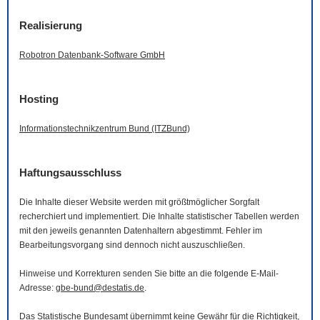
Realisierung
Robotron Datenbank-
Software
GmbH
Hosting
Informationstechnikzentrum Bund (ITZBund)
Haftungsausschluss
Die Inhalte dieser
Website
werden mit größtmöglicher Sorgfalt
recherchiert und implementiert. Die Inhalte statistischer Tabellen werden
mit den jeweils genannten Datenhaltern abgestimmt. Fehler im
Bearbeitungsvorgang sind dennoch nicht auszuschließen.
Hinweise und Korrekturen senden Sie bitte an die folgende
E-Mail
-
Adresse:
gbe-bund@destatis.de
.
Das Statistische Bundesamt übernimmt keine Gewähr für die Richtigkeit,