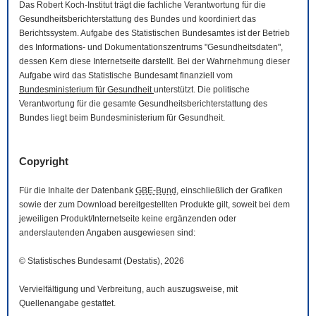
Das Robert Koch-Institut trägt die fachliche Verantwortung für die
Gesundheitsberichterstattung des Bundes und koordiniert das
Berichtssystem. Aufgabe des Statistischen Bundesamtes ist der Betrieb
des Informations- und Dokumentationszentrums "Gesundheitsdaten",
dessen Kern diese Internetseite darstellt. Bei der Wahrnehmung dieser
Aufgabe wird das Statistische Bundesamt finanziell vom
Bundesministerium für Gesundheit
unterstützt. Die politische
Verantwortung für die gesamte Gesundheitsberichterstattung des
Bundes liegt beim Bundesministerium für Gesundheit.
Copyright
Für die Inhalte der Datenbank
GBE-Bund
, einschließlich der Grafiken
sowie der zum
Download
bereitgestellten Produkte gilt, soweit bei dem
jeweiligen Produkt/Internetseite keine ergänzenden oder
anderslautenden Angaben ausgewiesen sind:
© Statistisches Bundesamt (Destatis), 2026
Vervielfältigung und Verbreitung, auch auszugsweise, mit
Quellenangabe gestattet.