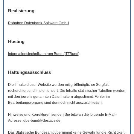
Realisierung
Robotron Datenbank-
Software
GmbH
Hosting
Informationstechnikzentrum Bund (ITZBund)
Haftungsausschluss
Die Inhalte dieser
Website
werden mit größtmöglicher Sorgfalt
recherchiert und implementiert. Die Inhalte statistischer Tabellen werden
mit den jeweils genannten Datenhaltern abgestimmt. Fehler im
Bearbeitungsvorgang sind dennoch nicht auszuschließen.
Hinweise und Korrekturen senden Sie bitte an die folgende
E-Mail
-
Adresse:
gbe-bund@destatis.de
.
Das Statistische Bundesamt übernimmt keine Gewähr für die Richtigkeit,