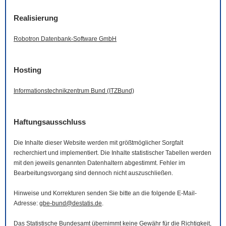
Realisierung
Robotron Datenbank-
Software
GmbH
Hosting
Informationstechnikzentrum Bund (ITZBund)
Haftungsausschluss
Die Inhalte dieser
Website
werden mit größtmöglicher Sorgfalt
recherchiert und implementiert. Die Inhalte statistischer Tabellen werden
mit den jeweils genannten Datenhaltern abgestimmt. Fehler im
Bearbeitungsvorgang sind dennoch nicht auszuschließen.
Hinweise und Korrekturen senden Sie bitte an die folgende
E-Mail
-
Adresse:
gbe-bund@destatis.de
.
Das Statistische Bundesamt übernimmt keine Gewähr für die Richtigkeit,