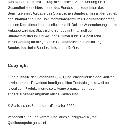
Das Robert Koch-Institut trägt die fachliche Verantwortung für die
Gesundheitsberichterstattung des Bundes und koordiniert das
Berichtssystem. Aufgabe des Statistischen Bundesamtes ist der Betrieb
des Informations- und Dokumentationszentrums "Gesundheitsdaten",
dessen Kern diese Internetseite darstellt. Bei der Wahrnehmung dieser
Aufgabe wird das Statistische Bundesamt finanziell vom
Bundesministerium für Gesundheit
unterstützt. Die politische
Verantwortung für die gesamte Gesundheitsberichterstattung des
Bundes liegt beim Bundesministerium für Gesundheit.
Copyright
Für die Inhalte der Datenbank
GBE-Bund
, einschließlich der Grafiken
sowie der zum
Download
bereitgestellten Produkte gilt, soweit bei dem
jeweiligen Produkt/Internetseite keine ergänzenden oder
anderslautenden Angaben ausgewiesen sind:
© Statistisches Bundesamt (Destatis), 2026
Vervielfältigung und Verbreitung, auch auszugsweise, mit
Quellenangabe gestattet.