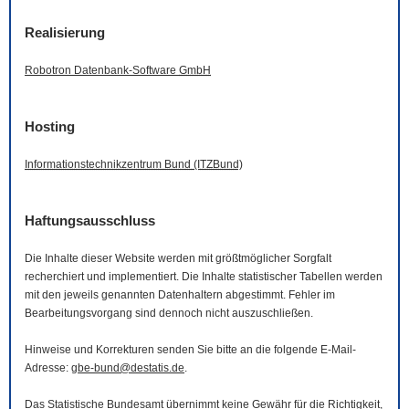
Realisierung
Robotron Datenbank-
Software
GmbH
Hosting
Informationstechnikzentrum Bund (ITZBund)
Haftungsausschluss
Die Inhalte dieser
Website
werden mit größtmöglicher Sorgfalt
recherchiert und implementiert. Die Inhalte statistischer Tabellen werden
mit den jeweils genannten Datenhaltern abgestimmt. Fehler im
Bearbeitungsvorgang sind dennoch nicht auszuschließen.
Hinweise und Korrekturen senden Sie bitte an die folgende
E-Mail
-
Adresse:
gbe-bund@destatis.de
.
Das Statistische Bundesamt übernimmt keine Gewähr für die Richtigkeit,