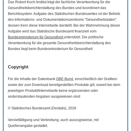
Das Robert Koch-Institut trägt die fachliche Verantwortung für die
Gesundheitsberichterstattung des Bundes und koordiniert das
Berichtssystem. Aufgabe des Statistischen Bundesamtes ist der Betrieb
des Informations- und Dokumentationszentrums "Gesundheitsdaten",
dessen Kern diese Internetseite darstellt. Bei der Wahrnehmung dieser
Aufgabe wird das Statistische Bundesamt finanziell vom
Bundesministerium für Gesundheit
unterstützt. Die politische
Verantwortung für die gesamte Gesundheitsberichterstattung des
Bundes liegt beim Bundesministerium für Gesundheit.
Copyright
Für die Inhalte der Datenbank
GBE-Bund
, einschließlich der Grafiken
sowie der zum
Download
bereitgestellten Produkte gilt, soweit bei dem
jeweiligen Produkt/Internetseite keine ergänzenden oder
anderslautenden Angaben ausgewiesen sind:
© Statistisches Bundesamt (Destatis), 2026
Vervielfältigung und Verbreitung, auch auszugsweise, mit
Quellenangabe gestattet.